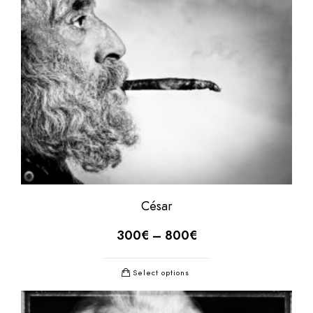
César
300
€
–
800
€
Select options