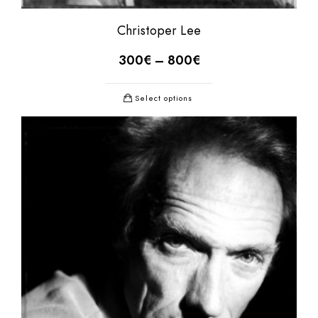
Christoper Lee
300
€
–
800
€
Select options